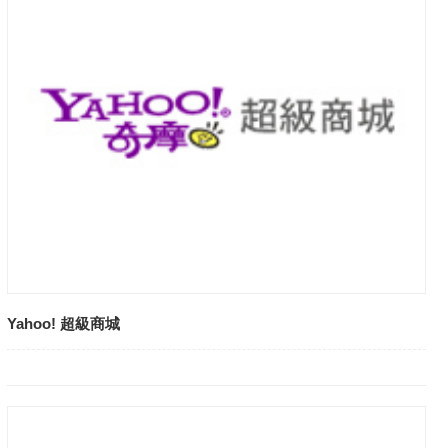
Yahoo! 超級商城